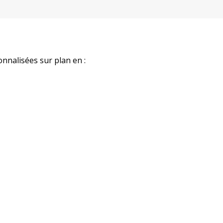
nnalisées sur plan en :