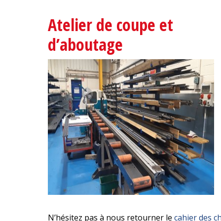
Atelier de coupe et
d’aboutage
N’hésitez pas à nous retourner le
cahier des c