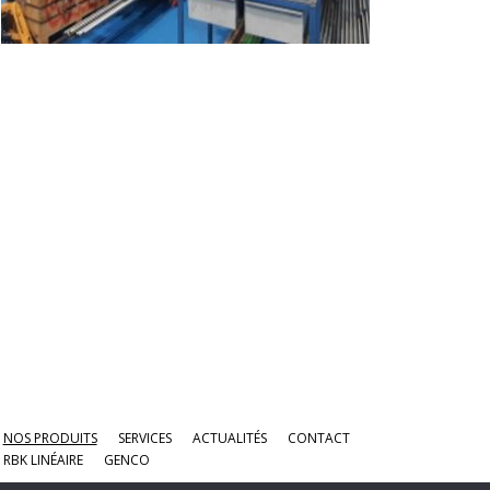
NOS PRODUITS
SERVICES
ACTUALITÉS
CONTACT
 RBK LINÉAIRE
GENCO