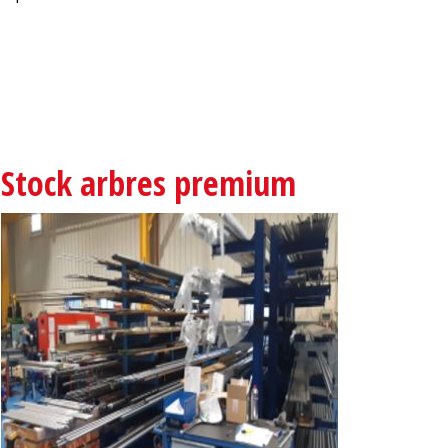
Stock arbres premium