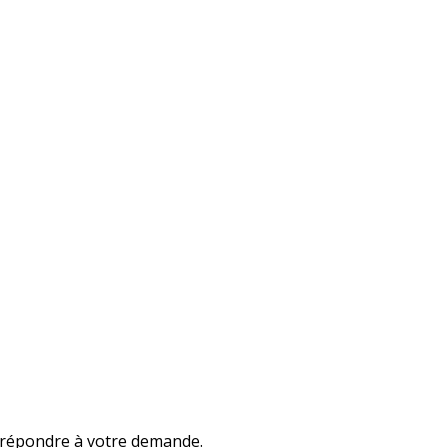
 répondre à votre demande.