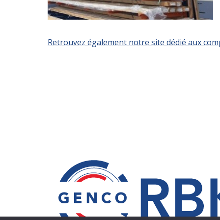
Retrouvez également notre site dédié aux comp