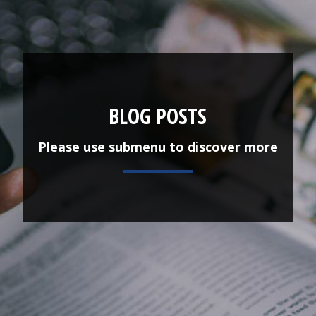
BLOG POSTS
Please use submenu to discover more