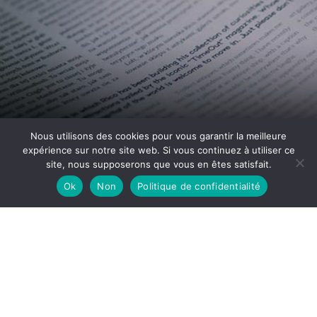
Nous utilisons des cookies pour vous garantir la meilleure
expérience sur notre site web. Si vous continuez à utiliser ce
site, nous supposerons que vous en êtes satisfait.
Ok
Non
Politique de confidentialité