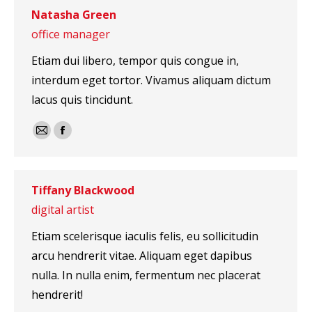
Natasha Green
office manager
Etiam dui libero, tempor quis congue in,
interdum eget tortor. Vivamus aliquam dictum
lacus quis tincidunt.
E-
Facebook
mail
Tiffany Blackwood
digital artist
Etiam scelerisque iaculis felis, eu sollicitudin
arcu hendrerit vitae. Aliquam eget dapibus
nulla. In nulla enim, fermentum nec placerat
hendrerit!