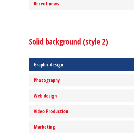
Recent news
Solid background (style 2)
Graphic design
Photography
Web design
Video Production
Marketing