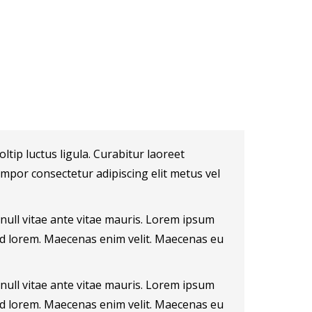
ltip luctus ligula. Curabitur laoreet
empor consectetur adipiscing elit metus vel
null vitae ante vitae mauris. Lorem ipsum
ed lorem. Maecenas enim velit. Maecenas eu
null vitae ante vitae mauris. Lorem ipsum
ed lorem. Maecenas enim velit. Maecenas eu