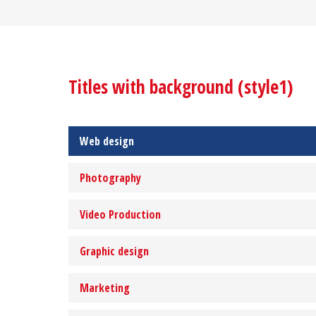
Titles with background (style1)
Web design
Photography
Video Production
Graphic design
Marketing