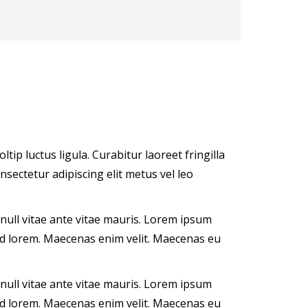
tip luctus ligula. Curabitur laoreet fringilla
sectetur adipiscing elit metus vel leo
null vitae ante vitae mauris. Lorem ipsum
ed lorem. Maecenas enim velit. Maecenas eu
null vitae ante vitae mauris. Lorem ipsum
ed lorem. Maecenas enim velit. Maecenas eu