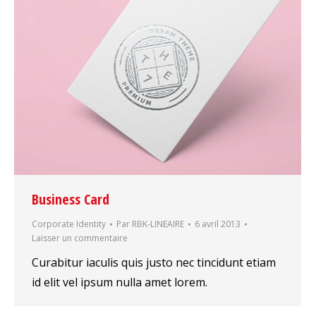
Business Card
Corporate Identity
Par
RBK-LINEAIRE
6 avril 2013
Laisser un commentaire
Curabitur iaculis quis justo nec tincidunt etiam
id elit vel ipsum nulla amet lorem.