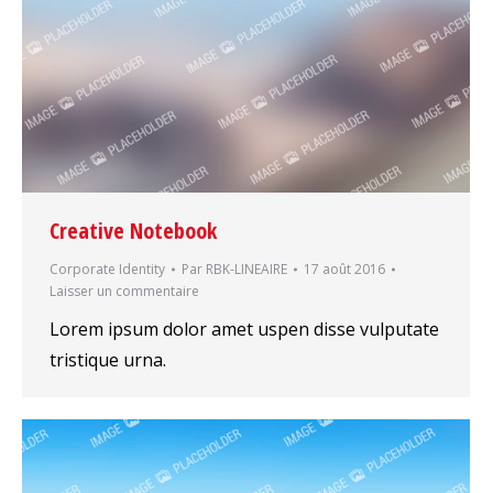
Creative Notebook
Corporate Identity
Par
RBK-LINEAIRE
17 août 2016
Laisser un commentaire
Lorem ipsum dolor amet uspen disse vulputate
tristique urna.