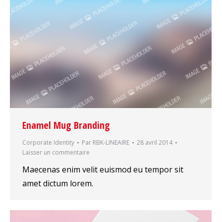
Enamel Mug Branding
Corporate Identity
Par
RBK-LINEAIRE
28 avril 2014
Laisser un commentaire
Maecenas enim velit euismod eu tempor sit
amet dictum lorem.