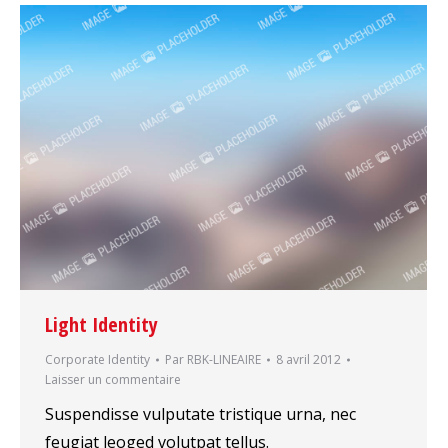
Light Identity
Corporate Identity
Par
RBK-LINEAIRE
8 avril 2012
Laisser un commentaire
Suspendisse vulputate tristique urna, nec
feugiat leoged volutpat tellus.