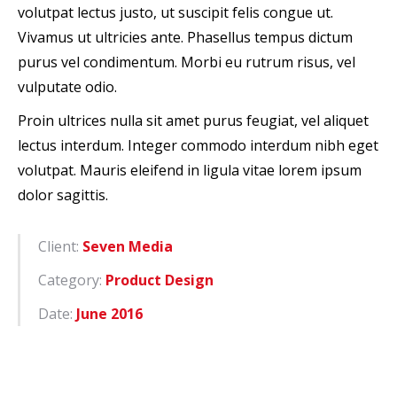
volutpat lectus justo, ut suscipit felis congue ut.
Vivamus ut ultricies ante. Phasellus tempus dictum
purus vel condimentum. Morbi eu rutrum risus, vel
vulputate odio.
Proin ultrices nulla sit amet purus feugiat, vel aliquet
lectus interdum. Integer commodo interdum nibh eget
volutpat. Mauris eleifend in ligula vitae lorem ipsum
dolor sagittis.
Client:
Seven Media
Category:
Product Design
Date:
June 2016