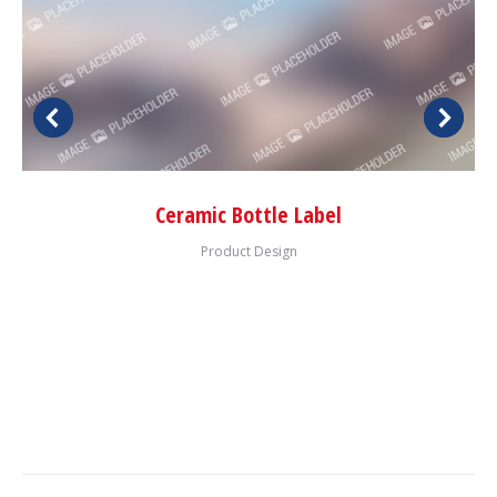
Ceramic Bottle Label
Product Design