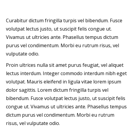
Curabitur dictum fringilla turpis vel bibendum. Fusce
volutpat lectus justo, ut suscipit felis congue ut.
Vivamus ut ultricies ante. Phasellus tempus dictum
purus vel condimentum. Morbi eu rutrum risus, vel
vulputate odio.
Proin ultrices nulla sit amet purus feugiat, vel aliquet
lectus interdum. Integer commodo interdum nibh eget
volutpat. Mauris eleifend in ligula vitae lorem ipsum
dolor sagittis. Lorem dictum fringilla turpis vel
bibendum. Fusce volutpat lectus justo, ut suscipit felis
congue ut. Vivamus ut ultricies ante. Phasellus tempus
dictum purus vel condimentum. Morbi eu rutrum
risus, vel vulputate odio.