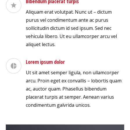
Bibendum placerat turpis
Aliquam erat volutpat. Nunc ut – dictum
purus vel condimentum ante ac purus
sollicitudin dictum id sed ipsum. Sed nec
vehicula libero. Ut eu ullamcorper arcu vel
aliquet lectus.
Lorem ipsum dolor
Ut sit amet semper ligula, non ullamcorper
arcu. Proin eget ex convallis – lobortis quam
ac, auctor quam. Phasellus bibendum
placerat turpis at semper. Aenean varius
condimentum galvrida unicos.