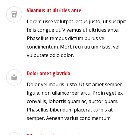
Vivamus ut ultricies ante
Lorem usce volutpat lectus justo, ut suscipit
felis congue ut. Vivamus ut ultricies ante.
Phasellus tempus dictum purus vel
condimentum. Morbi eu rutrum risus, vel
vulputate odio dolor.
Dolor amet glavrida
Dolor vel mauris justo. Ut sit amet semper
ligula, non ullamcorper arcu. Proin eget ex
convallis, lobortis quam ac, auctor quam.
Phasellus bibendum placerat turpis at
semper. Aenean varius condimentum!