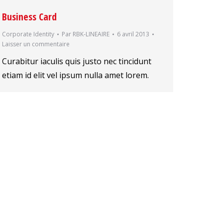
Business Card
Corporate Identity
Par
RBK-LINEAIRE
6 avril 2013
Laisser un commentaire
Curabitur iaculis quis justo nec tincidunt
etiam id elit vel ipsum nulla amet lorem.