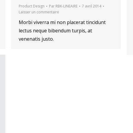
Product Design
Par
RBK-LINEAIRE
7 avril 2014
Laisser un commentaire
Morbi viverra mi non placerat tincidunt
lectus neque bibendum turpis, at
venenatis justo.