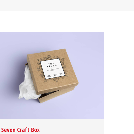
Seven Craft Box