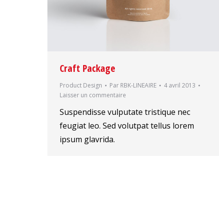
Craft Package
Product Design
Par
RBK-LINEAIRE
4 avril 2013
Laisser un commentaire
Suspendisse vulputate tristique nec
feugiat leo. Sed volutpat tellus lorem
ipsum glavrida.