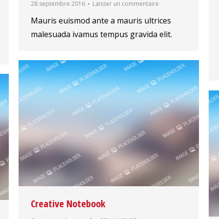
28 septembre 2016
Laisser un commentaire
Mauris euismod ante a mauris ultrices
malesuada ivamus tempus gravida elit.
Creative Notebook