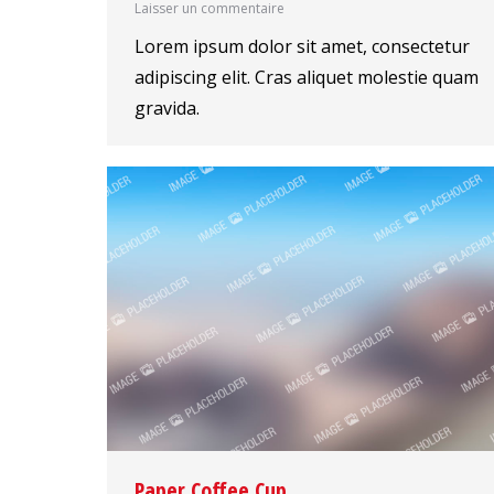
Laisser un commentaire
Lorem ipsum dolor sit amet, consectetur
adipiscing elit. Cras aliquet molestie quam
gravida.
Paper Coffee Cup