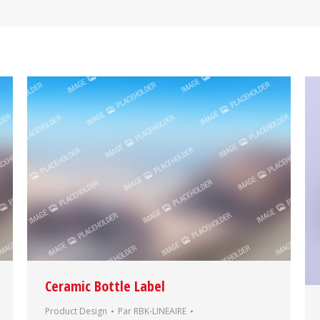
Ceramic Bottle Label
Product Design
Par
RBK-LINEAIRE