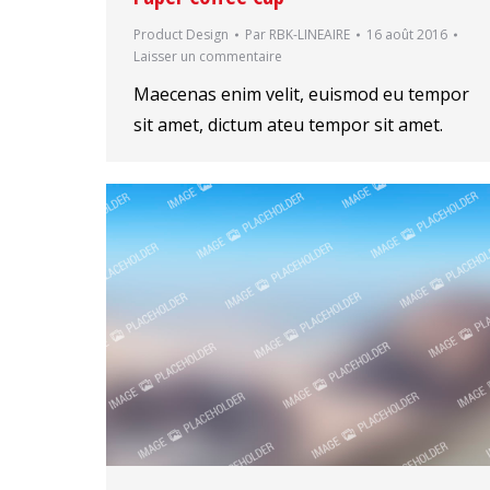
Product Design
Par
RBK-LINEAIRE
16 août 2016
Laisser un commentaire
Maecenas enim velit, euismod eu tempor
sit amet, dictum ateu tempor sit amet.