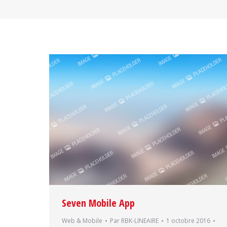
Seven Mobile App
Web & Mobile
Par
RBK-LINEAIRE
1 octobre 2016