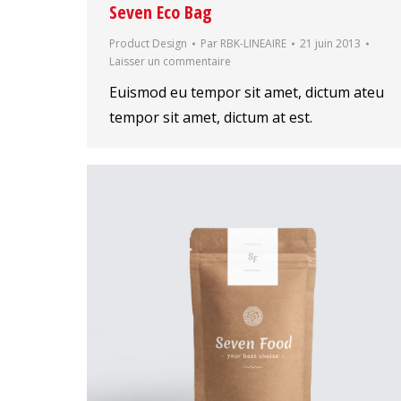
Seven Eco Bag
Product Design
Par
RBK-LINEAIRE
21 juin 2013
Laisser un commentaire
Euismod eu tempor sit amet, dictum ateu
tempor sit amet, dictum at est.