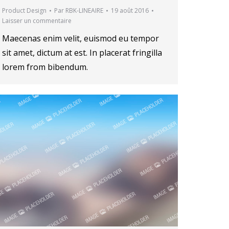
Product Design
Par
RBK-LINEAIRE
19 août 2016
Laisser un commentaire
Maecenas enim velit, euismod eu tempor
sit amet, dictum at est. In placerat fringilla
lorem from bibendum.