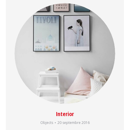
Interior
Objects
20 septembre 2016