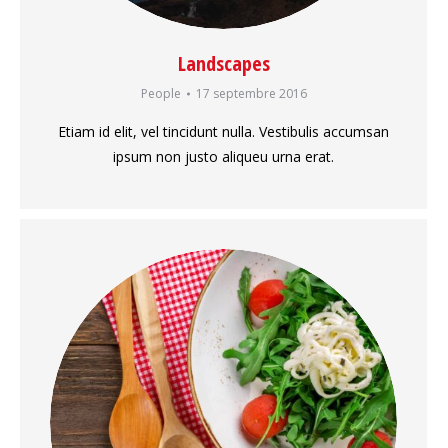
Landscapes
People
17 septembre 2016
Etiam id elit, vel tincidunt nulla. Vestibulis accumsan
ipsum non justo aliqueu urna erat.