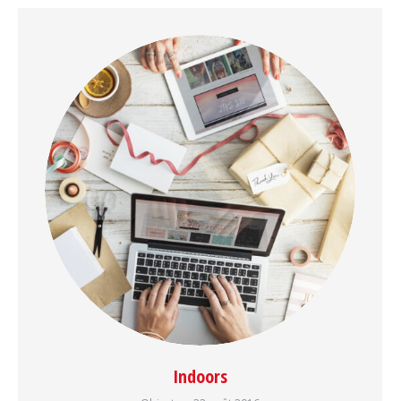
Indoors