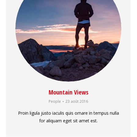
Mountain Views
People
23 août 2016
Proin ligula justo iaculis quis ornare in tempus nulla
for aliquam eget sit amet est.