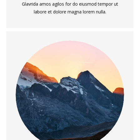
Glavrida amos agilos for do eiusmod tempor ut
labore et dolore magna lorem nulla.