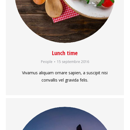
Lunch time
People
15 septembre 2016
Vivamus aliquam ornare sapien, a suscipit nisi
convallis vel gravida felis.