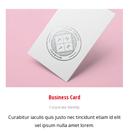
Business Card
Corporate Identity
Curabitur iaculis quis justo nec tincidunt etiam id elit
vel ipsum nulla amet lorem.