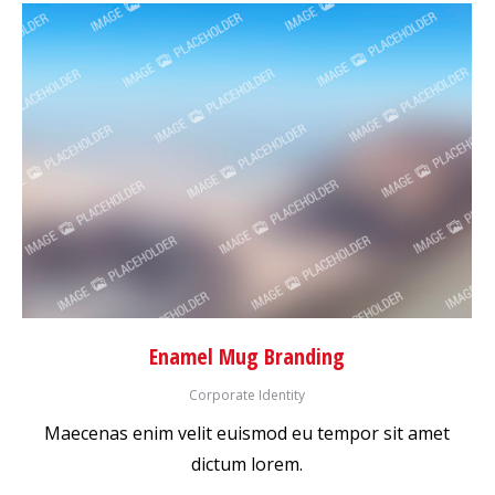
Enamel Mug Branding
Corporate Identity
Maecenas enim velit euismod eu tempor sit amet
dictum lorem.