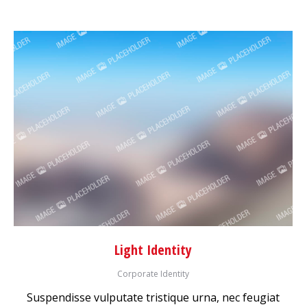
Light Identity
Corporate Identity
Suspendisse vulputate tristique urna, nec feugiat