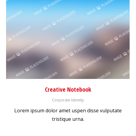
Creative Notebook
Corporate Identity
Lorem ipsum dolor amet uspen disse vulputate
tristique urna.